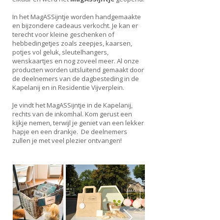
In het MagASSijntje worden handgemaakte
en bijzondere cadeaus verkocht. Je kan er
terecht voor kleine geschenken of
hebbedingetjes zoals zeepjes, kaarsen,
potjes vol geluk, sleutelhangers,
wenskaartjes en nog zoveel meer. Al onze
producten worden uitsluitend gemaakt door
de deelnemers van de dagbesteding in de
Kapelanij en in Residentie Vijverplein.
Je vindt het MagASSijntje in de Kapelanij,
rechts van de inkomhal. Kom gerust een
kijkje nemen, terwijl je geniet van een lekker
hapje en een drankje. De deelnemers
zullen je met veel plezier ontvangen!